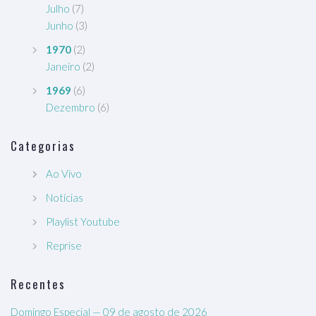
Julho
(7)
Junho
(3)
1970
(2)
Janeiro
(2)
1969
(6)
Dezembro
(6)
Categorias
Ao Vivo
Notícias
Playlist Youtube
Reprise
Recentes
Domingo Especial — 09 de agosto de 2026