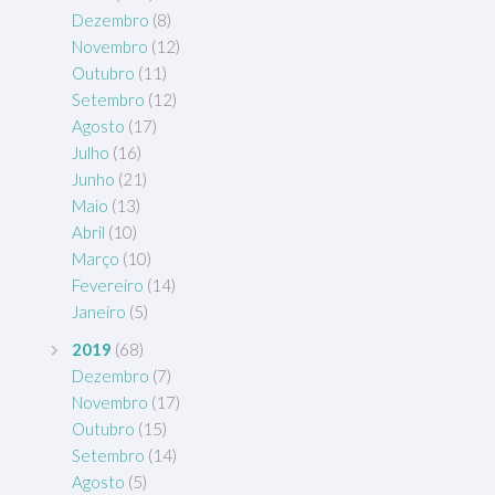
Dezembro
(8)
Novembro
(12)
Outubro
(11)
Setembro
(12)
Agosto
(17)
Julho
(16)
Junho
(21)
Maio
(13)
Abril
(10)
Março
(10)
Fevereiro
(14)
Janeiro
(5)
2019
(68)
Dezembro
(7)
Novembro
(17)
Outubro
(15)
Setembro
(14)
Agosto
(5)