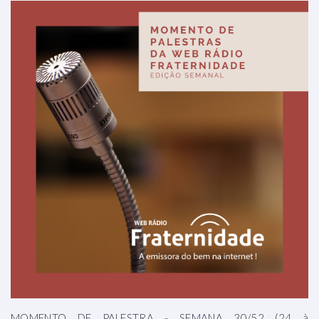
MOMENTO DE PALESTRA - SEMANA 30/52 (24 à