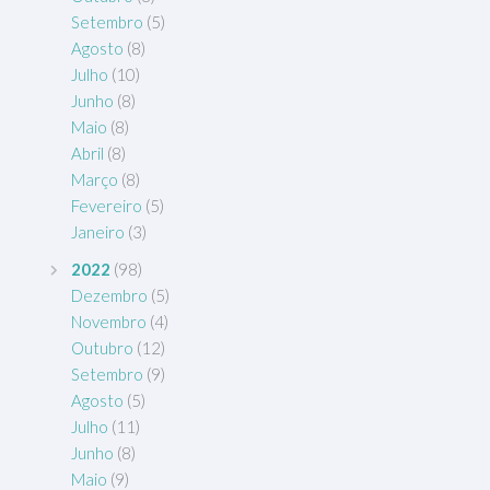
Setembro
(5)
Agosto
(8)
Julho
(10)
Junho
(8)
Maio
(8)
Abril
(8)
Março
(8)
Fevereiro
(5)
Janeiro
(3)
2022
(98)
Dezembro
(5)
Novembro
(4)
Outubro
(12)
Setembro
(9)
Agosto
(5)
Julho
(11)
Junho
(8)
Maio
(9)