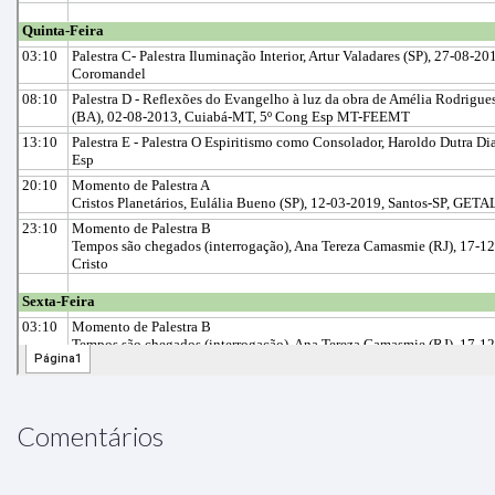
Comentários