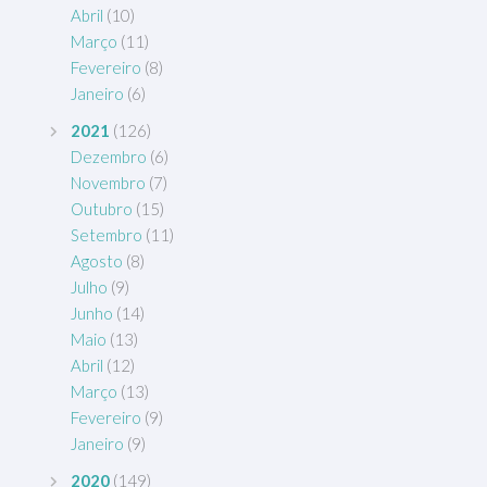
Abril
(10)
Março
(11)
Fevereiro
(8)
Janeiro
(6)
2021
(126)
Dezembro
(6)
Novembro
(7)
Outubro
(15)
Setembro
(11)
Agosto
(8)
Julho
(9)
Junho
(14)
Maio
(13)
Abril
(12)
Março
(13)
Fevereiro
(9)
Janeiro
(9)
2020
(149)