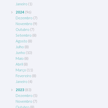
Janeiro
(1)
2024
(96)
Dezembro
(7)
Novembro
(9)
Outubro
(7)
Setembro
(8)
Agosto
(8)
Julho
(8)
Junho
(10)
Maio
(8)
Abril
(8)
Março
(11)
Fevereiro
(8)
Janeiro
(4)
2023
(83)
Dezembro
(5)
Novembro
(7)
Outubro
(8)