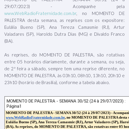
29/07/2023) - Acompanhe pela
www.WebRadioFraternidade.com.br
, no MOMENTO DE
PALESTRA desta semana, as reprises com os expositore:
Eulália Bueno (SP), Ana Tereza Camasmie (RJ), Artur
Valadares (SP), Haroldo Dutra Dias (MG) e Divaldo Franco
(BA).
As reprises, do MOMENTO DE PALESTRA, são rotativas
entre 05 horários diariamente, durante a semana, ou seja,
de 2ª feira a sábado, sempre tem uma reprise diferente, no
MOMENTO DE PALESTRA, às 03h10, 08h10, 13h10, 20h10 e
23h10 (horário de Brasília), conforme a tabela abaixo.