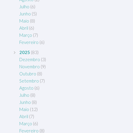
Julho
(6)
Junho
(5)
Maio
(8)
Abril
(6)
Março
(7)
Fevereiro
(6)
2025
(83)
Dezembro
(3)
Novembro
(9)
Outubro
(8)
Setembro
(7)
Agosto
(6)
Julho
(8)
Junho
(8)
Maio
(12)
Abril
(7)
Março
(6)
Fevereiro
(8)