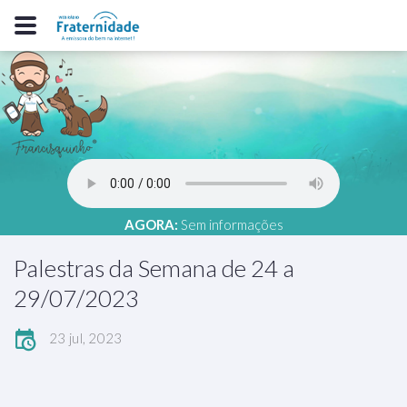
AGORA:
Sem informações
Palestras da Semana de 24 a
29/07/2023
23 jul, 2023