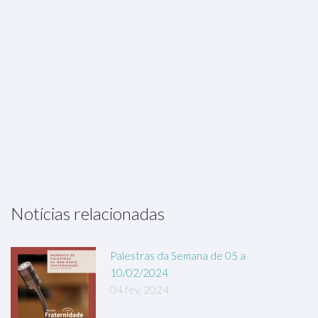
Notícias relacionadas
Palestras da Semana de 05 a
10/02/2024
04 fev, 2024