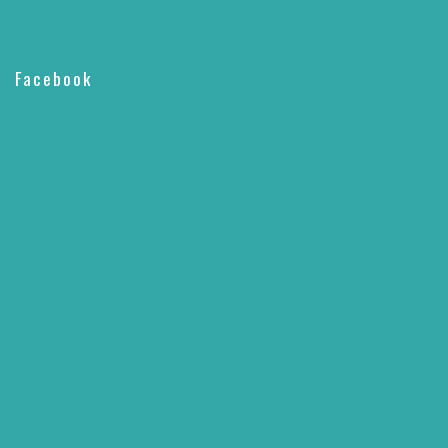
Facebook