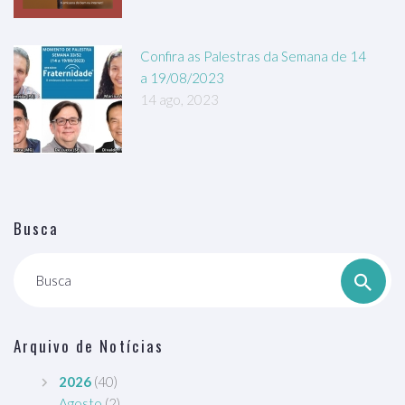
Confira as Palestras da Semana de 14
a 19/08/2023
14 ago, 2023
Busca
Busca
Arquivo de Notícias
2026
(40)
Agosto
(2)