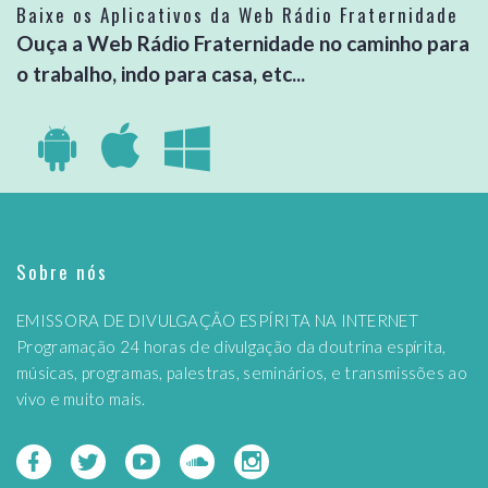
Baixe os Aplicativos da Web Rádio Fraternidade
Ouça a Web Rádio Fraternidade no caminho para
o trabalho, indo para casa, etc...
Sobre nós
EMISSORA DE DIVULGAÇÃO ESPÍRITA NA INTERNET
Programação 24 horas de divulgação da doutrina espírita,
músicas, programas, palestras, seminários, e transmissões ao
vivo e muito mais.