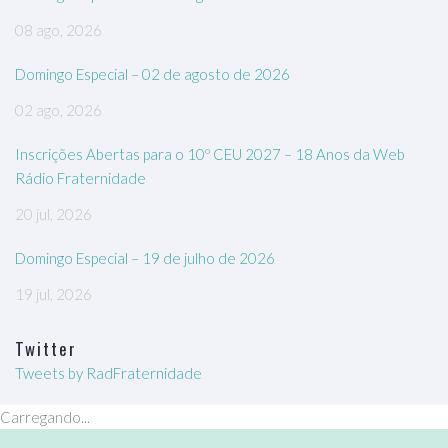
08 ago, 2026
Domingo Especial – 02 de agosto de 2026
02 ago, 2026
Inscrições Abertas para o 10º CEU 2027 – 18 Anos da Web
Rádio Fraternidade
20 jul, 2026
Domingo Especial – 19 de julho de 2026
19 jul, 2026
Twitter
Tweets by RadFraternidade
Carregando...