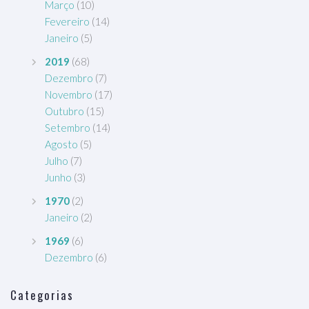
Março
(10)
Fevereiro
(14)
Janeiro
(5)
2019
(68)
Dezembro
(7)
Novembro
(17)
Outubro
(15)
Setembro
(14)
Agosto
(5)
Julho
(7)
Junho
(3)
1970
(2)
Janeiro
(2)
1969
(6)
Dezembro
(6)
Categorias