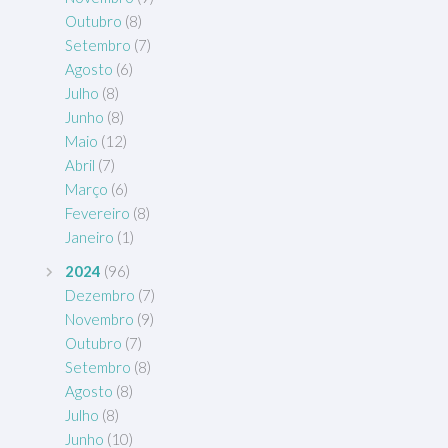
Outubro
(8)
Setembro
(7)
Agosto
(6)
Julho
(8)
Junho
(8)
Maio
(12)
Abril
(7)
Março
(6)
Fevereiro
(8)
Janeiro
(1)
2024
(96)
Dezembro
(7)
Novembro
(9)
Outubro
(7)
Setembro
(8)
Agosto
(8)
Julho
(8)
Junho
(10)