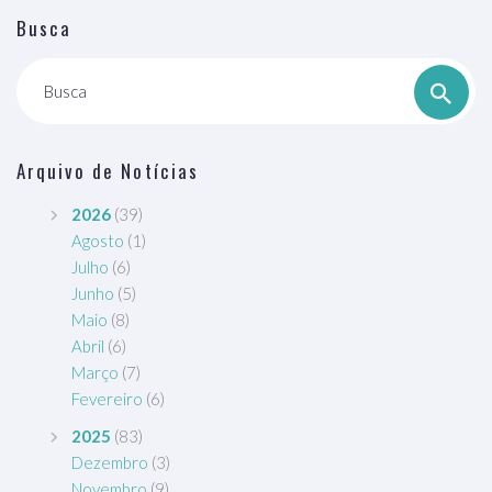
Busca
Busca
Arquivo de Notícias
2026
(39)
Agosto
(1)
Julho
(6)
Junho
(5)
Maio
(8)
Abril
(6)
Março
(7)
Fevereiro
(6)
2025
(83)
Dezembro
(3)
Novembro
(9)