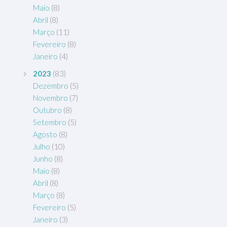
Maio
(8)
Abril
(8)
Março
(11)
Fevereiro
(8)
Janeiro
(4)
2023
(83)
Dezembro
(5)
Novembro
(7)
Outubro
(8)
Setembro
(5)
Agosto
(8)
Julho
(10)
Junho
(8)
Maio
(8)
Abril
(8)
Março
(8)
Fevereiro
(5)
Janeiro
(3)