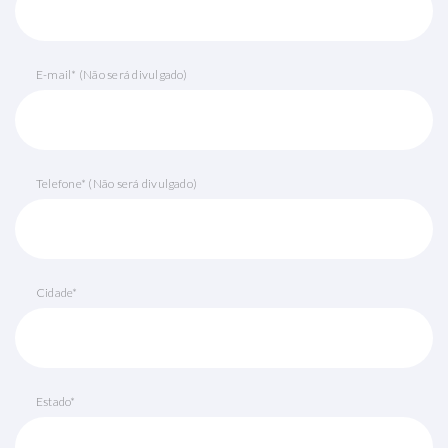
E-mail* (Não será divulgado)
Telefone* (Não será divulgado)
Cidade*
Estado*