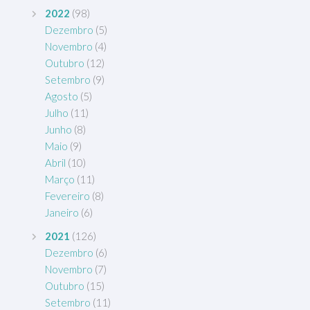
2022
(98)
Dezembro
(5)
Novembro
(4)
Outubro
(12)
Setembro
(9)
Agosto
(5)
Julho
(11)
Junho
(8)
Maio
(9)
Abril
(10)
Março
(11)
Fevereiro
(8)
Janeiro
(6)
2021
(126)
Dezembro
(6)
Novembro
(7)
Outubro
(15)
Setembro
(11)