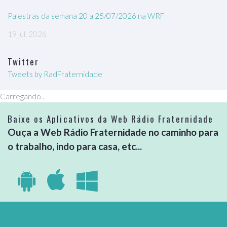
Palestras da semana 20 a 25/07/2026 na WRF
19 jul, 2026
Twitter
Tweets by RadFraternidade
Carregando...
Baixe os Aplicativos da Web Rádio Fraternidade
Ouça a Web Rádio Fraternidade no caminho para
o trabalho, indo para casa, etc...