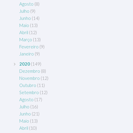
Agosto
(8)
Julho
(9)
Junho
(14)
Maio
(13)
Abril
(12)
Março
(13)
Fevereiro
(9)
Janeiro
(9)
2020
(149)
Dezembro
(8)
Novembro
(12)
Outubro
(11)
Setembro
(12)
Agosto
(17)
Julho
(16)
Junho
(21)
Maio
(13)
Abril
(10)