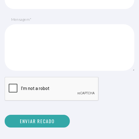
Mensagem*
ENVIAR RECADO