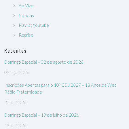
Ao Vivo
Notícias
Playlist Youtube
Reprise
Recentes
Domingo Especial – 02 de agosto de 2026
02 ago, 2026
Inscrições Abertas para o 10º CEU 2027 – 18 Anos da Web
Rádio Fraternidade
20 jul, 2026
Domingo Especial – 19 de julho de 2026
19 jul, 2026