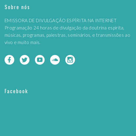
Sobre nós
EMISSORA DE DIVULGAÇÃO ESPÍRITA NA INTERNET
Programação 24 horas de divulgação da doutrina espírita,
músicas, programas, palestras, seminários, e transmissões ao
vivo e muito mais.
Facebook