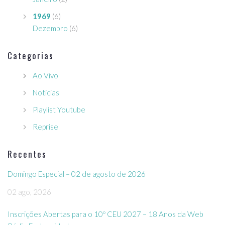
1969
(6)
Dezembro
(6)
Categorias
Ao Vivo
Notícias
Playlist Youtube
Reprise
Recentes
Domingo Especial – 02 de agosto de 2026
02 ago, 2026
Inscrições Abertas para o 10º CEU 2027 – 18 Anos da Web