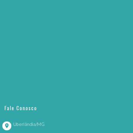
Fale Conosco
Uberlândia/MG