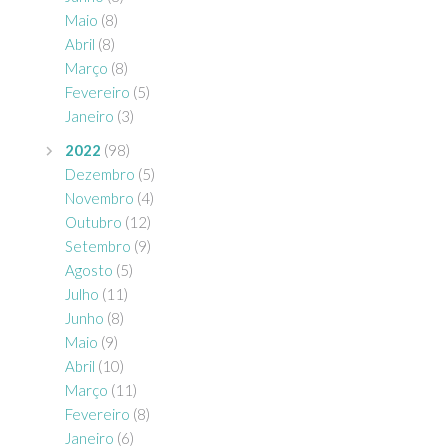
Maio
(8)
Abril
(8)
Março
(8)
Fevereiro
(5)
Janeiro
(3)
2022
(98)
Dezembro
(5)
Novembro
(4)
Outubro
(12)
Setembro
(9)
Agosto
(5)
Julho
(11)
Junho
(8)
Maio
(9)
Abril
(10)
Março
(11)
Fevereiro
(8)
Janeiro
(6)