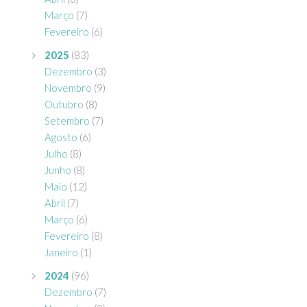
Março
(7)
Fevereiro
(6)
2025
(83)
Dezembro
(3)
Novembro
(9)
Outubro
(8)
Setembro
(7)
Agosto
(6)
Julho
(8)
Junho
(8)
Maio
(12)
Abril
(7)
Março
(6)
Fevereiro
(8)
Janeiro
(1)
2024
(96)
Dezembro
(7)