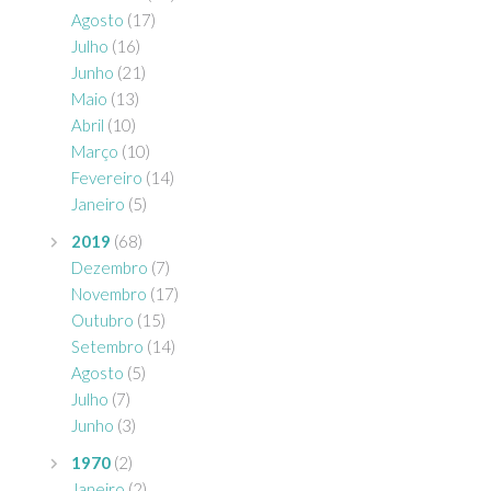
Agosto
(17)
Julho
(16)
Junho
(21)
Maio
(13)
Abril
(10)
Março
(10)
Fevereiro
(14)
Janeiro
(5)
2019
(68)
Dezembro
(7)
Novembro
(17)
Outubro
(15)
Setembro
(14)
Agosto
(5)
Julho
(7)
Junho
(3)
1970
(2)
Janeiro
(2)