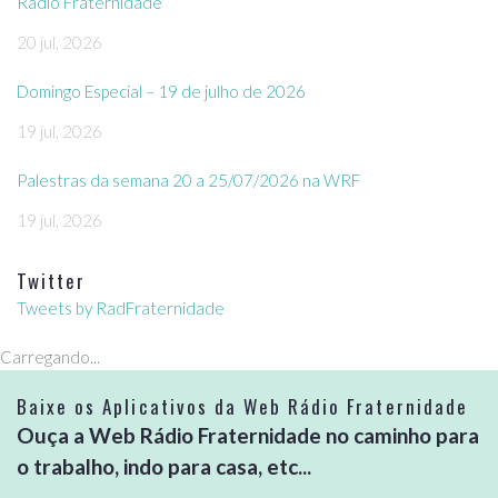
Rádio Fraternidade
20 jul, 2026
Domingo Especial – 19 de julho de 2026
19 jul, 2026
Palestras da semana 20 a 25/07/2026 na WRF
19 jul, 2026
Twitter
Tweets by RadFraternidade
Carregando...
Baixe os Aplicativos da Web Rádio Fraternidade
Ouça a Web Rádio Fraternidade no caminho para
o trabalho, indo para casa, etc...