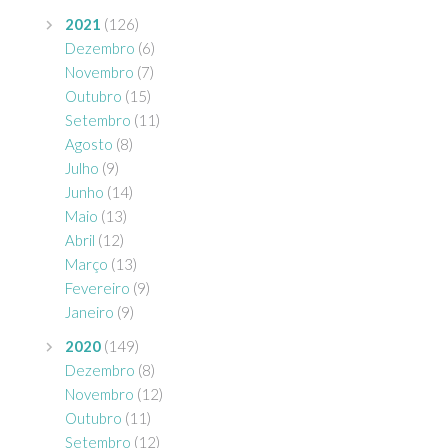
2021
(126)
Dezembro
(6)
Novembro
(7)
Outubro
(15)
Setembro
(11)
Agosto
(8)
Julho
(9)
Junho
(14)
Maio
(13)
Abril
(12)
Março
(13)
Fevereiro
(9)
Janeiro
(9)
2020
(149)
Dezembro
(8)
Novembro
(12)
Outubro
(11)
Setembro
(12)