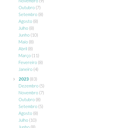
Novembro
(9)
Outubro
(7)
Setembro
(8)
Agosto
(8)
Julho
(8)
Junho
(10)
Maio
(8)
Abril
(8)
Março
(11)
Fevereiro
(8)
Janeiro
(4)
2023
(83)
Dezembro
(5)
Novembro
(7)
Outubro
(8)
Setembro
(5)
Agosto
(8)
Julho
(10)
Junho
(8)