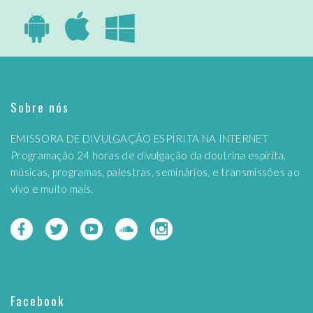
Sobre nós
EMISSORA DE DIVULGAÇÃO ESPÍRITA NA INTERNET
Programação 24 horas de divulgação da doutrina espírita,
músicas, programas, palestras, seminários, e transmissões ao
vivo e muito mais.
Facebook