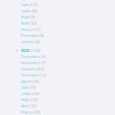
Julho
(11)
Junho
(8)
Maio
(9)
Abril
(10)
Março
(11)
Fevereiro
(8)
Janeiro
(6)
2021
(126)
Dezembro
(6)
Novembro
(7)
Outubro
(15)
Setembro
(11)
Agosto
(8)
Julho
(9)
Junho
(14)
Maio
(13)
Abril
(12)
Março
(13)