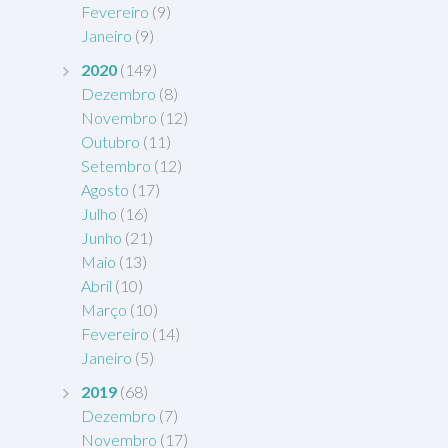
Fevereiro
(9)
Janeiro
(9)
2020
(149)
Dezembro
(8)
Novembro
(12)
Outubro
(11)
Setembro
(12)
Agosto
(17)
Julho
(16)
Junho
(21)
Maio
(13)
Abril
(10)
Março
(10)
Fevereiro
(14)
Janeiro
(5)
2019
(68)
Dezembro
(7)
Novembro
(17)