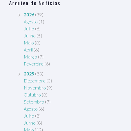
Arquivo de Notícias
2026
(39)
Agosto
(1)
Julho
(6)
Junho
(5)
Maio
(8)
Abril
(6)
Março
(7)
Fevereiro
(6)
2025
(83)
Dezembro
(3)
Novembro
(9)
Outubro
(8)
Setembro
(7)
Agosto
(6)
Julho
(8)
Junho
(8)
Maio
(12)