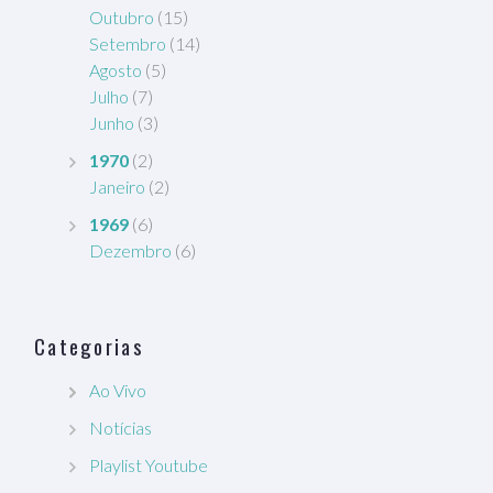
Outubro
(15)
Setembro
(14)
Agosto
(5)
Julho
(7)
Junho
(3)
1970
(2)
Janeiro
(2)
1969
(6)
Dezembro
(6)
Categorias
Ao Vivo
Notícias
Playlist Youtube