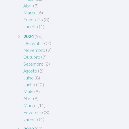
Abril
(7)
Março
(6)
Fevereiro
(8)
Janeiro
(1)
2024
(96)
Dezembro
(7)
Novembro
(9)
Outubro
(7)
Setembro
(8)
Agosto
(8)
Julho
(8)
Junho
(10)
Maio
(8)
Abril
(8)
Março
(11)
Fevereiro
(8)
Janeiro
(4)
2023
(83)