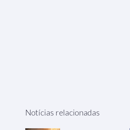
Notícias relacionadas