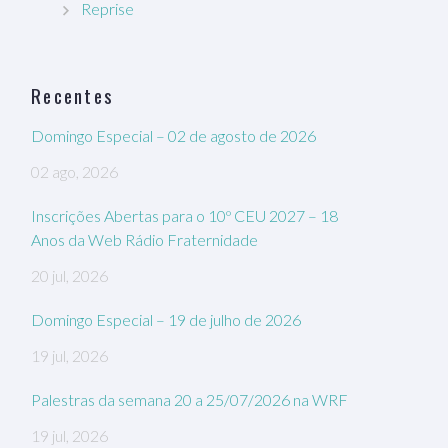
Reprise
Recentes
Domingo Especial – 02 de agosto de 2026
02 ago, 2026
Inscrições Abertas para o 10º CEU 2027 – 18
Anos da Web Rádio Fraternidade
20 jul, 2026
Domingo Especial – 19 de julho de 2026
19 jul, 2026
Palestras da semana 20 a 25/07/2026 na WRF
19 jul, 2026