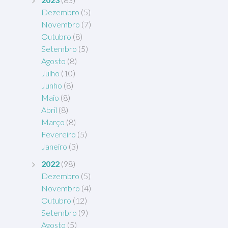
Dezembro
(5)
Novembro
(7)
Outubro
(8)
Setembro
(5)
Agosto
(8)
Julho
(10)
Junho
(8)
Maio
(8)
Abril
(8)
Março
(8)
Fevereiro
(5)
Janeiro
(3)
2022
(98)
Dezembro
(5)
Novembro
(4)
Outubro
(12)
Setembro
(9)
Agosto
(5)