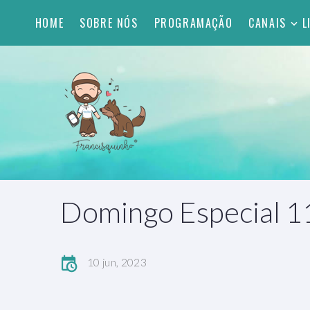
HOME
SOBRE NÓS
PROGRAMAÇÃO
CANAIS
L
Domingo Especial 
10 jun, 2023