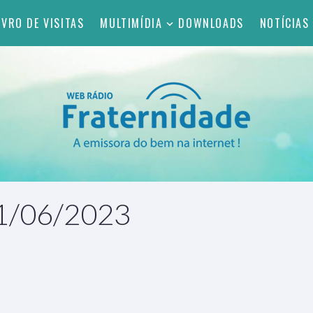
IVRO DE VISITAS
MULTIMÍDIA
DOWNLOADS
NOTÍCIAS
11/06/2023