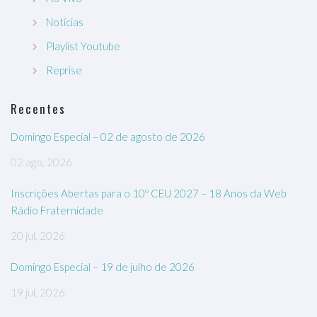
Notícias
Playlist Youtube
Reprise
Recentes
Domingo Especial – 02 de agosto de 2026
02 ago, 2026
Inscrições Abertas para o 10º CEU 2027 – 18 Anos da Web
Rádio Fraternidade
20 jul, 2026
Domingo Especial – 19 de julho de 2026
19 jul, 2026