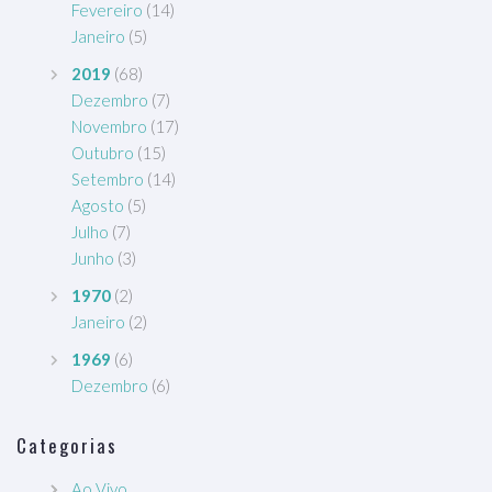
Fevereiro
(14)
Janeiro
(5)
2019
(68)
Dezembro
(7)
Novembro
(17)
Outubro
(15)
Setembro
(14)
Agosto
(5)
Julho
(7)
Junho
(3)
1970
(2)
Janeiro
(2)
1969
(6)
Dezembro
(6)
Categorias
Ao Vivo