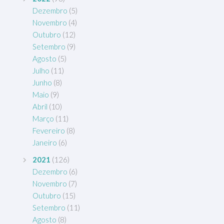
Dezembro
(5)
Novembro
(4)
Outubro
(12)
Setembro
(9)
Agosto
(5)
Julho
(11)
Junho
(8)
Maio
(9)
Abril
(10)
Março
(11)
Fevereiro
(8)
Janeiro
(6)
2021
(126)
Dezembro
(6)
Novembro
(7)
Outubro
(15)
Setembro
(11)
Agosto
(8)