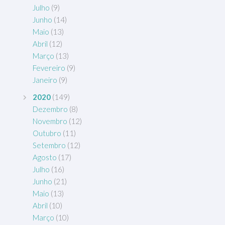
Julho
(9)
Junho
(14)
Maio
(13)
Abril
(12)
Março
(13)
Fevereiro
(9)
Janeiro
(9)
2020
(149)
Dezembro
(8)
Novembro
(12)
Outubro
(11)
Setembro
(12)
Agosto
(17)
Julho
(16)
Junho
(21)
Maio
(13)
Abril
(10)
Março
(10)