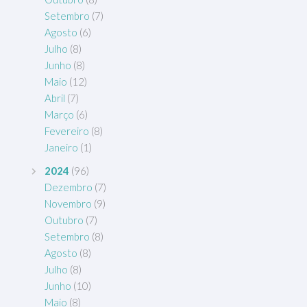
Setembro
(7)
Agosto
(6)
Julho
(8)
Junho
(8)
Maio
(12)
Abril
(7)
Março
(6)
Fevereiro
(8)
Janeiro
(1)
2024
(96)
Dezembro
(7)
Novembro
(9)
Outubro
(7)
Setembro
(8)
Agosto
(8)
Julho
(8)
Junho
(10)
Maio
(8)