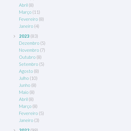
Abril
(8)
Março
(11)
Fevereiro
(8)
Janeiro
(4)
2023
(83)
Dezembro
(5)
Novembro
(7)
Outubro
(8)
Setembro
(5)
Agosto
(8)
Julho
(10)
Junho
(8)
Maio
(8)
Abril
(8)
Março
(8)
Fevereiro
(5)
Janeiro
(3)
2022
(98)