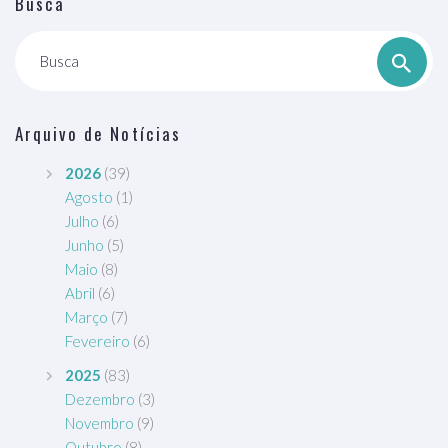
Busca
Busca
Arquivo de Notícias
2026
(39)
Agosto
(1)
Julho
(6)
Junho
(5)
Maio
(8)
Abril
(6)
Março
(7)
Fevereiro
(6)
2025
(83)
Dezembro
(3)
Novembro
(9)
Outubro
(8)