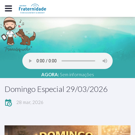
AGORA:
Sem informações
Domingo Especial 29/03/2026
28 mar, 2026