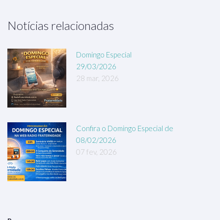
Notícias relacionadas
Domingo Especial
29/03/2026
28 mar, 2026
Confira o Domingo Especial de
08/02/2026
07 fev, 2026