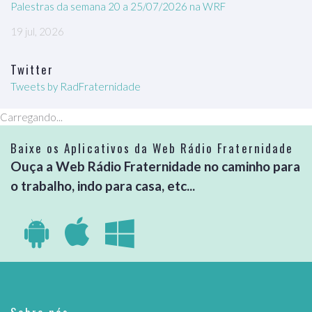
Palestras da semana 20 a 25/07/2026 na WRF
19 jul, 2026
Twitter
Tweets by RadFraternidade
Carregando...
Baixe os Aplicativos da Web Rádio Fraternidade
Ouça a Web Rádio Fraternidade no caminho para
o trabalho, indo para casa, etc...