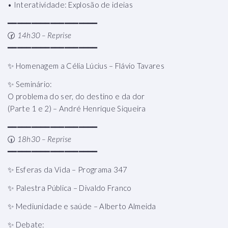
• Interatividade: Explosão de ideias
━━━━━━━━━━━━━━━━━━━
🕝
14h30 – Reprise
━━━━━━━━━━━━━━━━━━━
✨ Homenagem a Célia Lúcius – Flávio Tavares
✨ Seminário:
O problema do ser, do destino e da dor
(Parte 1 e 2) – André Henrique Siqueira
━━━━━━━━━━━━━━━━━━━
🕡
18h30 – Reprise
━━━━━━━━━━━━━━━━━━━
✨ Esferas da Vida – Programa 347
✨ Palestra Pública – Divaldo Franco
✨ Mediunidade e saúde – Alberto Almeida
✨ Debate: