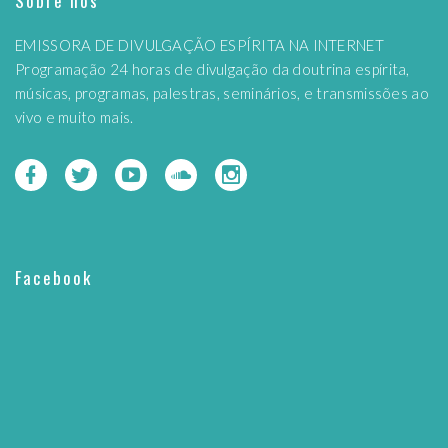
Sobre nós
EMISSORA DE DIVULGAÇÃO ESPÍRITA NA INTERNET
Programação 24 horas de divulgação da doutrina espírita,
músicas, programas, palestras, seminários, e transmissões ao
vivo e muito mais.
Facebook