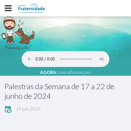
AGORA:
Sem informações
Palestras da Semana de 17 a 22 de
junho de 2024
19 jun, 2024