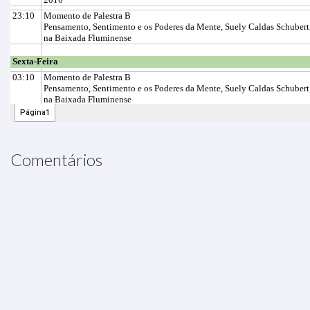
Comentários