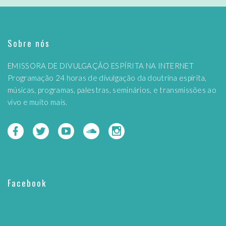
Sobre nós
EMISSORA DE DIVULGAÇÃO ESPÍRITA NA INTERNET
Programação 24 horas de divulgação da doutrina espírita,
músicas, programas, palestras, seminários, e transmissões ao
vivo e muito mais.
Facebook