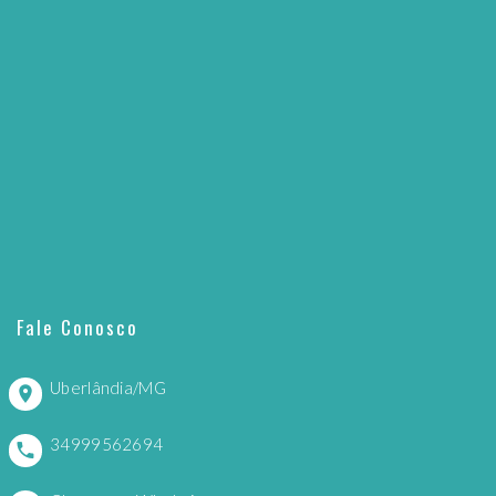
Fale Conosco
Uberlândia/MG
34999562694