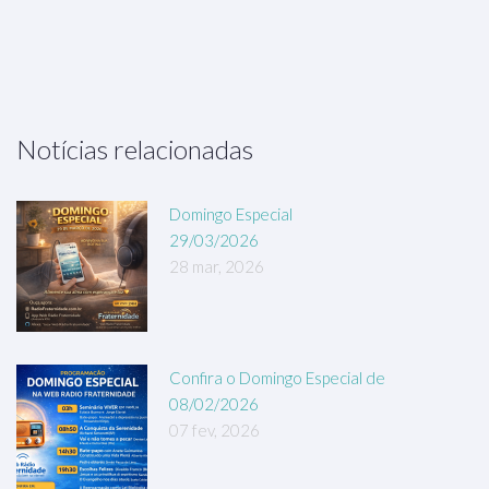
Notícias relacionadas
Domingo Especial
29/03/2026
28 mar, 2026
Confira o Domingo Especial de
08/02/2026
07 fev, 2026