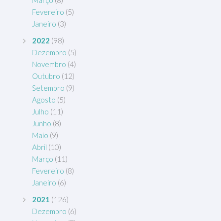
Fevereiro
(5)
Janeiro
(3)
2022
(98)
Dezembro
(5)
Novembro
(4)
Outubro
(12)
Setembro
(9)
Agosto
(5)
Julho
(11)
Junho
(8)
Maio
(9)
Abril
(10)
Março
(11)
Fevereiro
(8)
Janeiro
(6)
2021
(126)
Dezembro
(6)