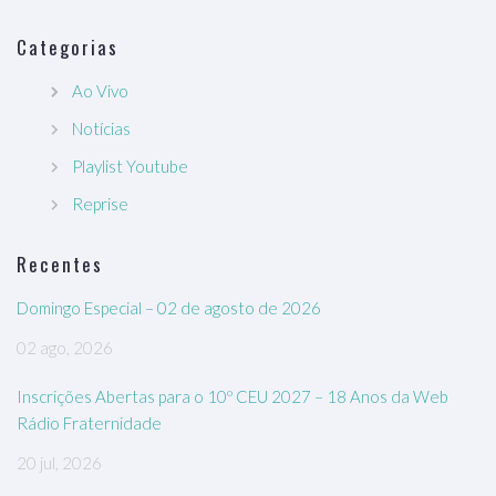
Categorias
Ao Vivo
Notícias
Playlist Youtube
Reprise
Recentes
Domingo Especial – 02 de agosto de 2026
02 ago, 2026
Inscrições Abertas para o 10º CEU 2027 – 18 Anos da Web
Rádio Fraternidade
20 jul, 2026