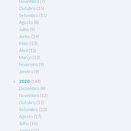
Novembro
(7)
Outubro
(15)
Setembro
(11)
Agosto
(8)
Julho
(9)
Junho
(14)
Maio
(13)
Abril
(12)
Março
(13)
Fevereiro
(9)
Janeiro
(9)
2020
(149)
Dezembro
(8)
Novembro
(12)
Outubro
(11)
Setembro
(12)
Agosto
(17)
Julho
(16)
Junho
(21)