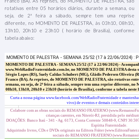
Franco (BA). As reprises, do MOMENTO DE PALESTRA, são
rotativas entre 05 horários diários, durante a semana, ou
seja, de 2ª feira a sábado, sempre tem uma reprise
diferente, no MOMENTO DE PALESTRA, às 03h10, 08h10,
13h10, 20h10 e 23h10 ( horário de Brasília), conforme
tabela abaixo: