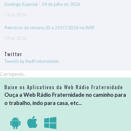
Domingo Especial – 19 de julho de 2026
19 jul, 2026
Palestras da semana 20 a 25/07/2026 na WRF
19 jul, 2026
Twitter
Tweets by RadFraternidade
Carregando...
Baixe os Aplicativos da Web Rádio Fraternidade
Ouça a Web Rádio Fraternidade no caminho para
o trabalho, indo para casa, etc...