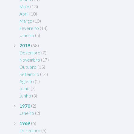
Maio
(13)
Abril
(10)
Março
(10)
Fevereiro
(14)
Janeiro
(5)
2019
(68)
Dezembro
(7)
Novembro
(17)
Outubro
(15)
Setembro
(14)
Agosto
(5)
Julho
(7)
Junho
(3)
1970
(2)
Janeiro
(2)
1969
(6)
Dezembro
(6)