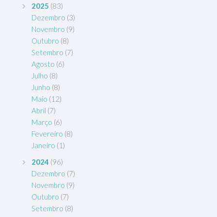
2025
(83)
Dezembro
(3)
Novembro
(9)
Outubro
(8)
Setembro
(7)
Agosto
(6)
Julho
(8)
Junho
(8)
Maio
(12)
Abril
(7)
Março
(6)
Fevereiro
(8)
Janeiro
(1)
2024
(96)
Dezembro
(7)
Novembro
(9)
Outubro
(7)
Setembro
(8)