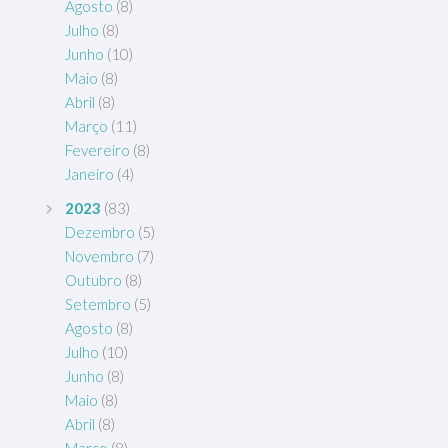
Agosto
(8)
Julho
(8)
Junho
(10)
Maio
(8)
Abril
(8)
Março
(11)
Fevereiro
(8)
Janeiro
(4)
2023
(83)
Dezembro
(5)
Novembro
(7)
Outubro
(8)
Setembro
(5)
Agosto
(8)
Julho
(10)
Junho
(8)
Maio
(8)
Abril
(8)
Março
(8)