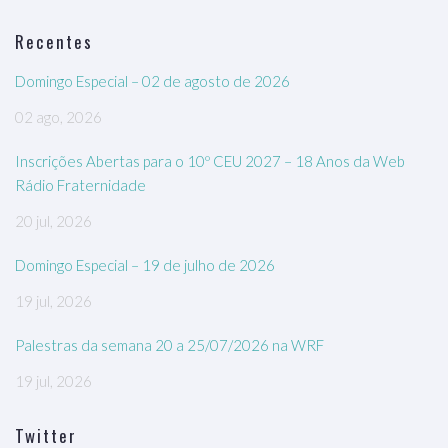
Recentes
Domingo Especial – 02 de agosto de 2026
02 ago, 2026
Inscrições Abertas para o 10º CEU 2027 – 18 Anos da Web
Rádio Fraternidade
20 jul, 2026
Domingo Especial – 19 de julho de 2026
19 jul, 2026
Palestras da semana 20 a 25/07/2026 na WRF
19 jul, 2026
Twitter