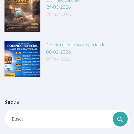
29/03/2026
28 mar, 2026
Confira o Domingo Especial de
08/02/2026
07 fev, 2026
Busca
Busca