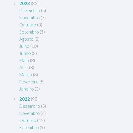
2023
(83)
Dezembro
(5)
Novembro
(7)
Outubro
(8)
Setembro
(5)
Agosto
(8)
Julho
(10)
Junho
(8)
Maio
(8)
Abril
(8)
Março
(8)
Fevereiro
(5)
Janeiro
(3)
2022
(98)
Dezembro
(5)
Novembro
(4)
Outubro
(12)
Setembro
(9)