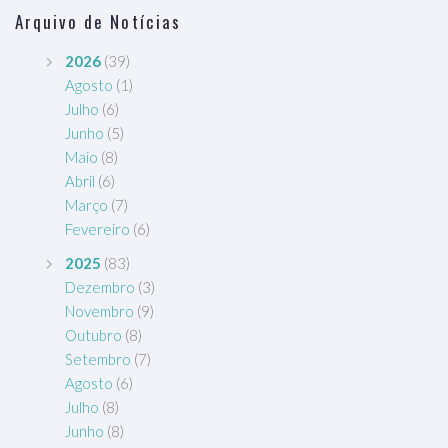
Arquivo de Notícias
2026
(39)
Agosto
(1)
Julho
(6)
Junho
(5)
Maio
(8)
Abril
(6)
Março
(7)
Fevereiro
(6)
2025
(83)
Dezembro
(3)
Novembro
(9)
Outubro
(8)
Setembro
(7)
Agosto
(6)
Julho
(8)
Junho
(8)