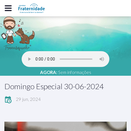
AGORA:
Sem informações
Domingo Especial 30-06-2024
29 jun, 2024