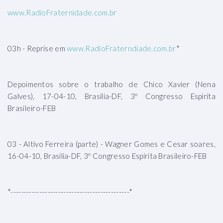
www.RadioFraternidade.com.br
03h - Reprise em
www.RadioFraterndiade.com.br
*
Depoimentos sobre o trabalho de Chico Xavier (Nena
Galves), 17-04-10, Brasília-DF, 3º Congresso Espírita
Brasileiro-FEB
03 - Altivo Ferreira (parte) - Wagner Gomes e Cesar soares,
16-04-10, Brasília-DF, 3º Congresso Espírita Brasileiro-FEB
*---------------------------------------------*