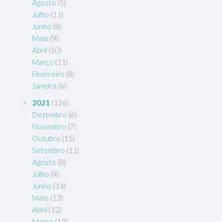
Agosto
(5)
Julho
(11)
Junho
(8)
Maio
(9)
Abril
(10)
Março
(11)
Fevereiro
(8)
Janeiro
(6)
2021
(126)
Dezembro
(6)
Novembro
(7)
Outubro
(15)
Setembro
(11)
Agosto
(8)
Julho
(9)
Junho
(14)
Maio
(13)
Abril
(12)
Março
(13)