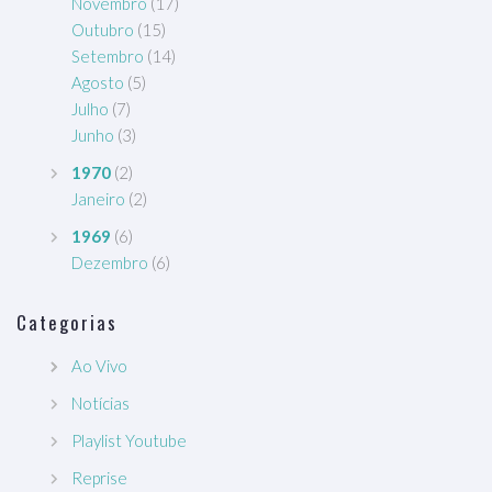
Novembro
(17)
Outubro
(15)
Setembro
(14)
Agosto
(5)
Julho
(7)
Junho
(3)
1970
(2)
Janeiro
(2)
1969
(6)
Dezembro
(6)
Categorias
Ao Vivo
Notícias
Playlist Youtube
Reprise