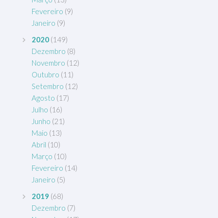
Fevereiro
(9)
Janeiro
(9)
2020
(149)
Dezembro
(8)
Novembro
(12)
Outubro
(11)
Setembro
(12)
Agosto
(17)
Julho
(16)
Junho
(21)
Maio
(13)
Abril
(10)
Março
(10)
Fevereiro
(14)
Janeiro
(5)
2019
(68)
Dezembro
(7)