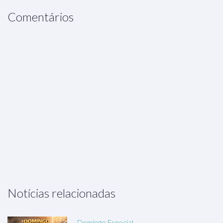
Comentários
Notícias relacionadas
Domingo Especial