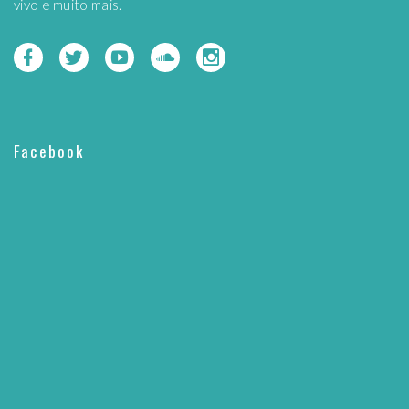
vivo e muito mais.
Facebook