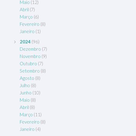
Maio
(12)
Abril
(7)
Março
(6)
Fevereiro
(8)
Janeiro
(1)
2024
(96)
Dezembro
(7)
Novembro
(9)
Outubro
(7)
Setembro
(8)
Agosto
(8)
Julho
(8)
Junho
(10)
Maio
(8)
Abril
(8)
Março
(11)
Fevereiro
(8)
Janeiro
(4)