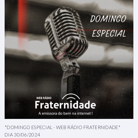
*DOMINGO ESPECIAL - WEB RÁDIO FRATERNIDADE*
DIA 30/06/2024