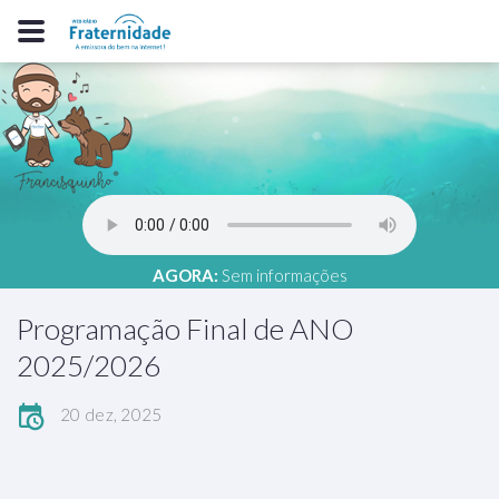
AGORA:
Sem informações
Programação Final de ANO
2025/2026
20 dez, 2025