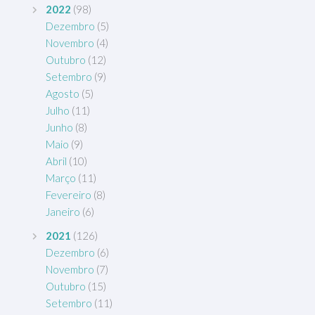
2022
(98)
Dezembro
(5)
Novembro
(4)
Outubro
(12)
Setembro
(9)
Agosto
(5)
Julho
(11)
Junho
(8)
Maio
(9)
Abril
(10)
Março
(11)
Fevereiro
(8)
Janeiro
(6)
2021
(126)
Dezembro
(6)
Novembro
(7)
Outubro
(15)
Setembro
(11)