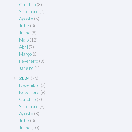
Outubro
(8)
Setembro
(7)
Agosto
(6)
Julho
(8)
Junho
(8)
Maio
(12)
Abril
(7)
Março
(6)
Fevereiro
(8)
Janeiro
(1)
2024
(96)
Dezembro
(7)
Novembro
(9)
Outubro
(7)
Setembro
(8)
Agosto
(8)
Julho
(8)
Junho
(10)