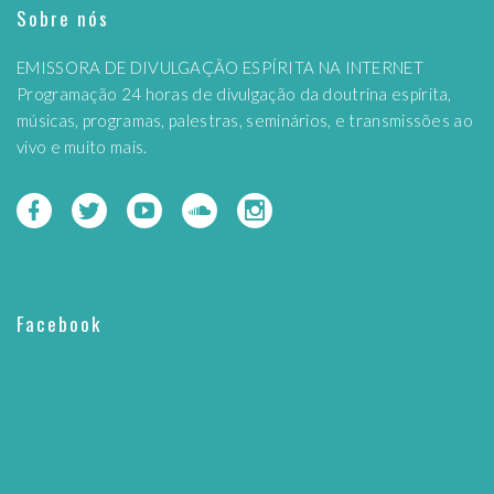
Sobre nós
EMISSORA DE DIVULGAÇÃO ESPÍRITA NA INTERNET
Programação 24 horas de divulgação da doutrina espírita,
músicas, programas, palestras, seminários, e transmissões ao
vivo e muito mais.
Facebook