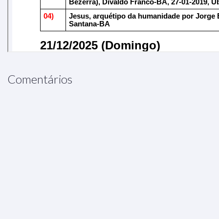
Comentários