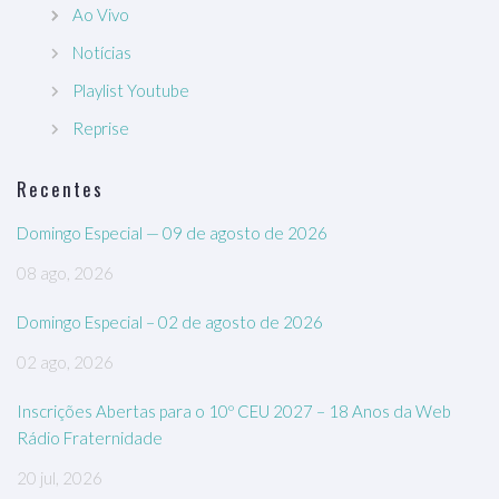
Ao Vivo
Notícias
Playlist Youtube
Reprise
Recentes
Domingo Especial — 09 de agosto de 2026
08 ago, 2026
Domingo Especial – 02 de agosto de 2026
02 ago, 2026
Inscrições Abertas para o 10º CEU 2027 – 18 Anos da Web
Rádio Fraternidade
20 jul, 2026