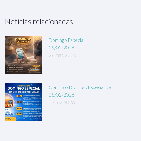
Notícias relacionadas
Domingo Especial
29/03/2026
28 mar, 2026
Confira o Domingo Especial de
08/02/2026
07 fev, 2026