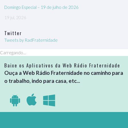
Domingo Especial – 19 de julho de 2026
19 jul, 2026
Twitter
Tweets by RadFraternidade
Carregando...
Baixe os Aplicativos da Web Rádio Fraternidade
Ouça a Web Rádio Fraternidade no caminho para
o trabalho, indo para casa, etc...