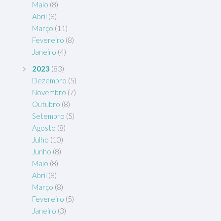
Maio
(8)
Abril
(8)
Março
(11)
Fevereiro
(8)
Janeiro
(4)
2023
(83)
Dezembro
(5)
Novembro
(7)
Outubro
(8)
Setembro
(5)
Agosto
(8)
Julho
(10)
Junho
(8)
Maio
(8)
Abril
(8)
Março
(8)
Fevereiro
(5)
Janeiro
(3)