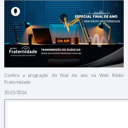
Confira a progração do final de ano na Web Rádio
Fraternidade
2025/2026