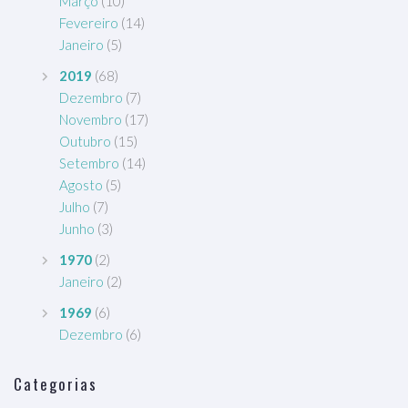
Março
(10)
Fevereiro
(14)
Janeiro
(5)
2019
(68)
Dezembro
(7)
Novembro
(17)
Outubro
(15)
Setembro
(14)
Agosto
(5)
Julho
(7)
Junho
(3)
1970
(2)
Janeiro
(2)
1969
(6)
Dezembro
(6)
Categorias