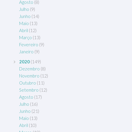
Agosto
(8)
Julho
(9)
Junho
(14)
Maio
(13)
Abril
(12)
Março
(13)
Fevereiro
(9)
Janeiro
(9)
2020
(149)
Dezembro
(8)
Novembro
(12)
Outubro
(11)
Setembro
(12)
Agosto
(17)
Julho
(16)
Junho
(21)
Maio
(13)
Abril
(10)