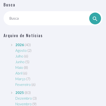
Busca
Busca
Arquivo de Notícias
2026
(40)
Agosto
(2)
Julho
(6)
Junho
(5)
Maio
(8)
Abril
(6)
Março
(7)
Fevereiro
(6)
2025
(83)
Dezembro
(3)
Novembro
(9)